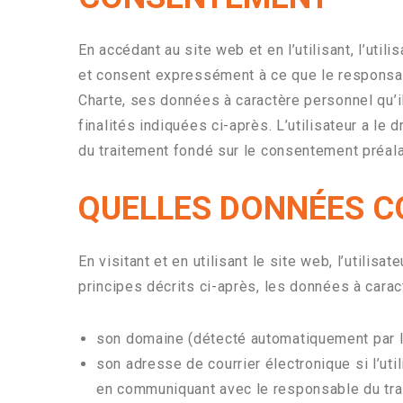
En accédant au site web et en l’utilisant, l’ut
et consent expressément à ce que le responsabl
Charte, ses données à caractère personnel qu’i
finalités indiquées ci-après. L’utilisateur a l
du traitement fondé sur le consentement préal
QUELLES DONNÉES C
En visitant et en utilisant le site web, l’utili
principes décrits ci-après, les données à carac
son domaine (détecté automatiquement par le
son adresse de courrier électronique si l’u
en communiquant avec le responsable du trait