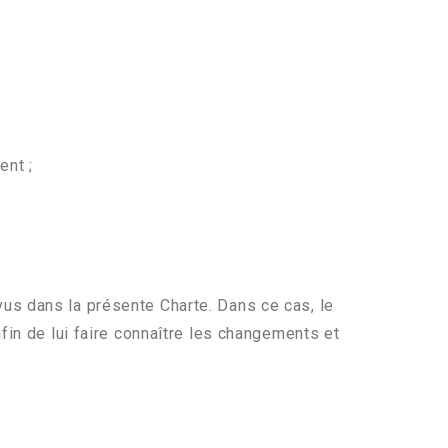
ent ;
us dans la présente Charte. Dans ce cas, le
fin de lui faire connaître les changements et