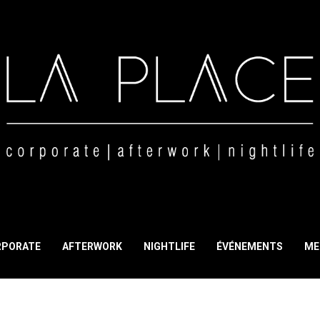
RPORATE
AFTERWORK
NIGHTLIFE
ÉVÉNEMENTS
ME