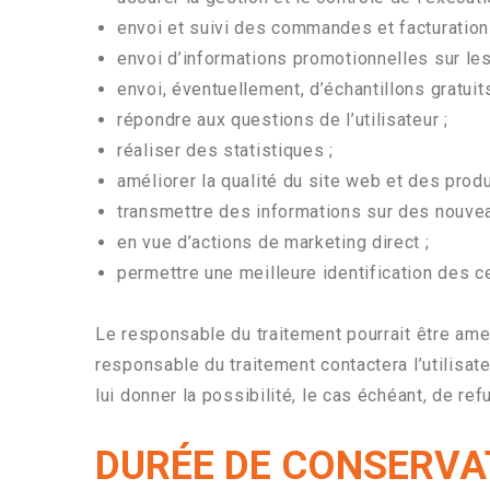
envoi et suivi des commandes et facturation
envoi d’informations promotionnelles sur les
envoi, éventuellement, d’échantillons gratuit
répondre aux questions de l’utilisateur ;
réaliser des statistiques ;
améliorer la qualité du site web et des prod
transmettre des informations sur des nouvea
en vue d’actions de marketing direct ;
permettre une meilleure identification des cen
Le responsable du traitement pourrait être ame
responsable du traitement contactera l’utilisat
lui donner la possibilité, le cas échéant, de refu
DURÉE DE CONSERVA