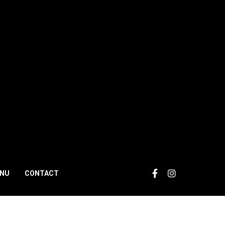
NU
CONTACT